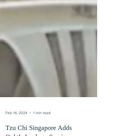
Feb 16, 2024
1 min read