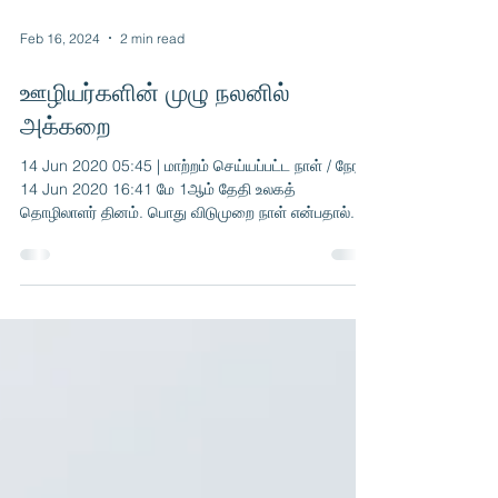
Feb 16, 2024
2 min read
ஊழியர்களின் முழு நலனில்
அக்கறை
14 Jun 2020 05:45 | மாற்றம் செய்யப்பட்ட நாள் / நேரம்:
14 Jun 2020 16:41 மே 1ஆம் தேதி உலகத்
தொழிலாளர் தினம். பொது விடுமுறை நாள் என்பதால்...